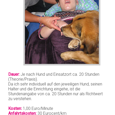
Dauer:
Je nach Hund und Einsatzort ca. 20 Stunden
(Theorie/Praxis).
Da ich sehr individuell auf den jeweiligen Hund, seinen
Halter und die Einrichtung eingehe, ist die
Stundenangabe von ca. 20 Stunden nur als Richtwert
zu verstehen.
Kosten:
1,00 Euro/Minute
Anfahrtskosten:
30 Eurocent/km