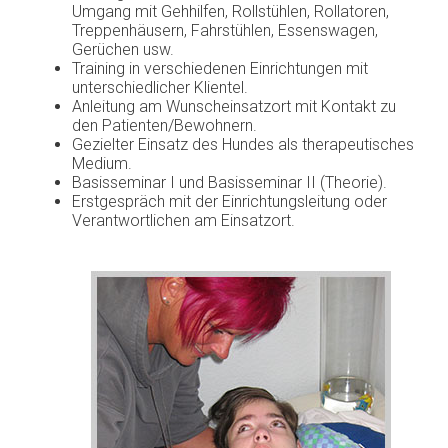
Umgang mit Gehhilfen, Rollstühlen, Rollatoren,
Treppenhäusern, Fahrstühlen, Essenswagen,
Gerüchen usw.
Training in verschiedenen Einrichtungen mit
unterschiedlicher Klientel.
Anleitung am Wunscheinsatzort mit Kontakt zu
den Patienten/Bewohnern.
Gezielter Einsatz des Hundes als therapeutisches
Medium.
Basisseminar I und Basisseminar II (Theorie).
Erstgespräch mit der Einrichtungsleitung oder
Verantwortlichen am Einsatzort.