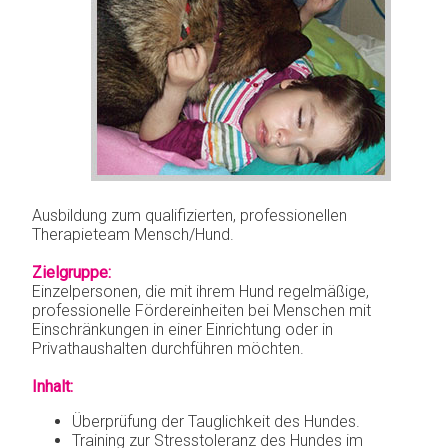
Begleitung
KONTAKT
Tierbesuchs-
dienst
Ausbildung zum qualifizierten, professionellen
Therapieteam Mensch/Hund.
Zielgruppe:
Einzelpersonen, die mit ihrem Hund regelmäßige,
professionelle Fördereinheiten bei Menschen mit
Einschränkungen in einer Einrichtung oder in
Privathaushalten durchführen möchten.
Inhalt:
Überprüfung der Tauglichkeit des Hundes.
Training zur Stresstoleranz des Hundes im